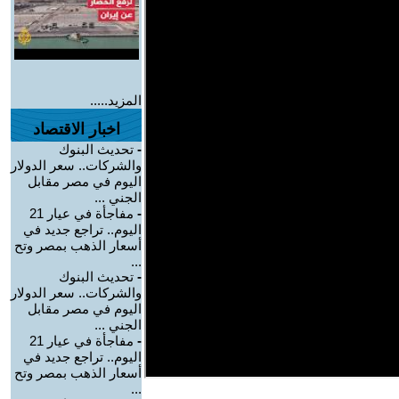
المزيد.....
اخبار الاقتصاد
-
تحديث البنوك
والشركات.. سعر الدولار
اليوم في مصر مقابل
الجني ...
-
مفاجأة في عيار 21
اليوم.. تراجع جديد في
أسعار الذهب بمصر وتح
...
-
تحديث البنوك
والشركات.. سعر الدولار
اليوم في مصر مقابل
الجني ...
-
مفاجأة في عيار 21
اليوم.. تراجع جديد في
أسعار الذهب بمصر وتح
...