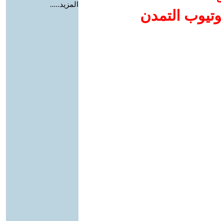
المزيد.....
وتيوب التمدن