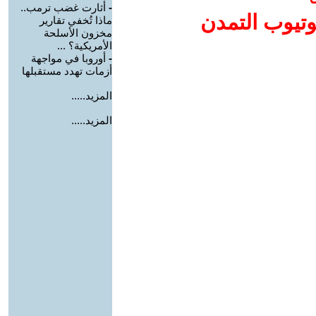
-
أثارت غضب ترمب..
وتيوب التمدن
ماذا تُخفي تقارير
مخزون الأسلحة
الأمريكية؟ ...
-
أوروبا في مواجهة
أزمات تهدد مستقبلها
المزيد.....
المزيد.....