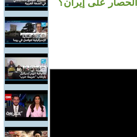
الحصار على إيران؟