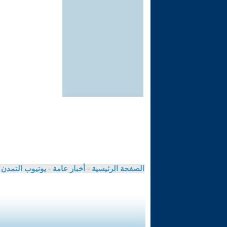
الصفحة الرئيسية
-
أخبار عامة
-
يوتيوب التمدن