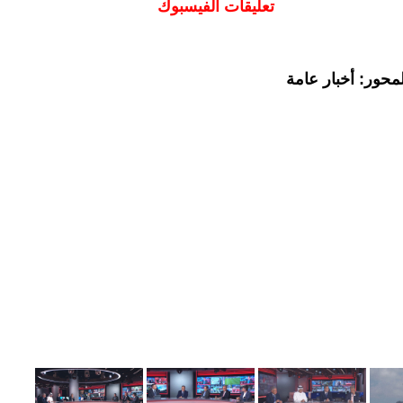
تعليقات الفيسبوك
محور: أخبار عامة