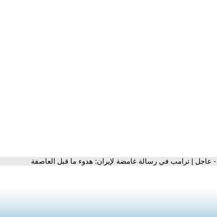
- عاجل | ترامب في رسالة غامضة لإيران: هدوء ما قبل العاصفة