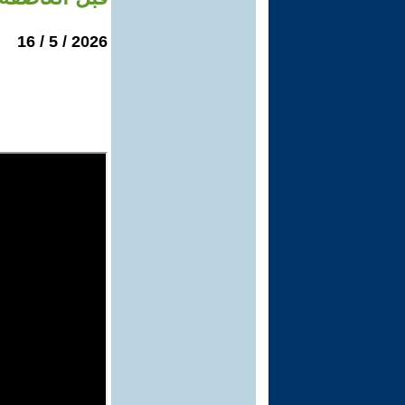
2026 / 5 / 16