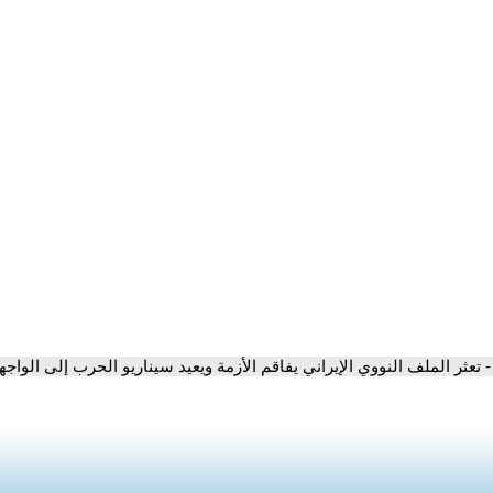
- تعثر الملف النووي الإيراني يفاقم الأزمة ويعيد سيناريو الحرب إلى الواجه