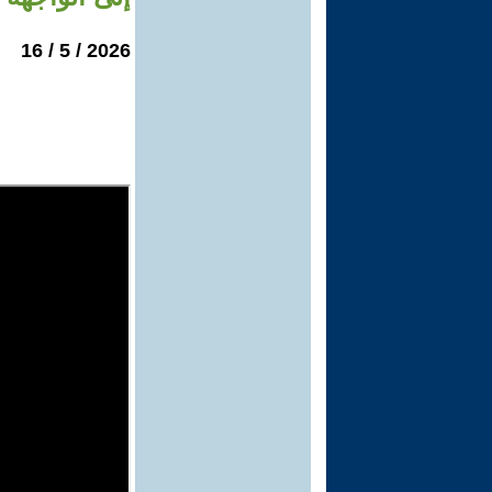
2026 / 5 / 16