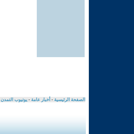
الصفحة الرئيسية
-
أخبار عامة
-
يوتيوب التمدن