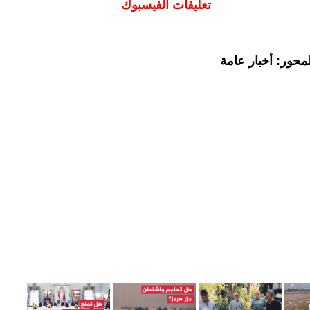
تعليقات الفيسبوك
محور: أخبار عامة