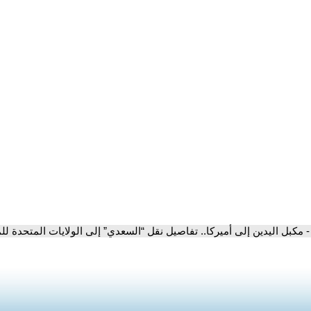
- مكبل اليدين إلى أميركا.. تفاصيل نقل “السعدي” إلى الولايات المتحدة لل