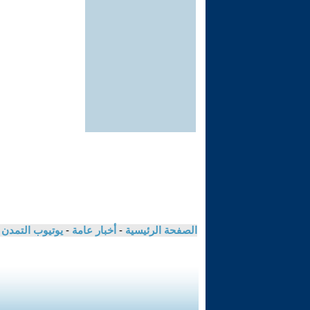
الصفحة الرئيسية
-
أخبار عامة
-
يوتيوب التمدن