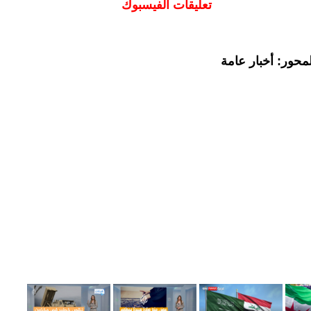
تعليقات الفيسبوك
محور: أخبار عامة