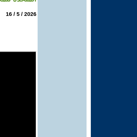
2026 / 5 / 16