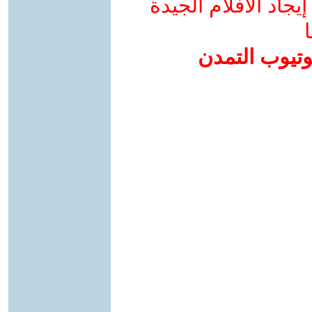
جاد الأفلام الجيدة
ا
وتيوب التمدن