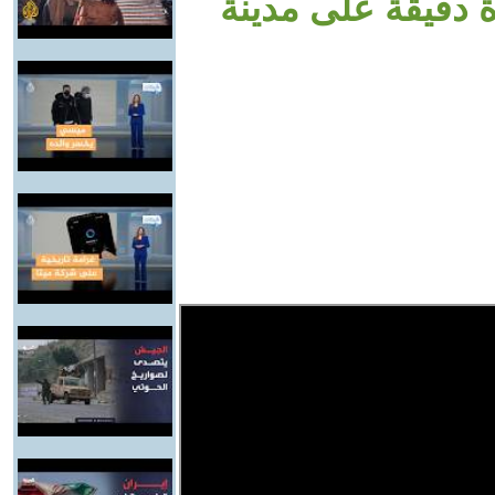
ة دقيقة على مدينة