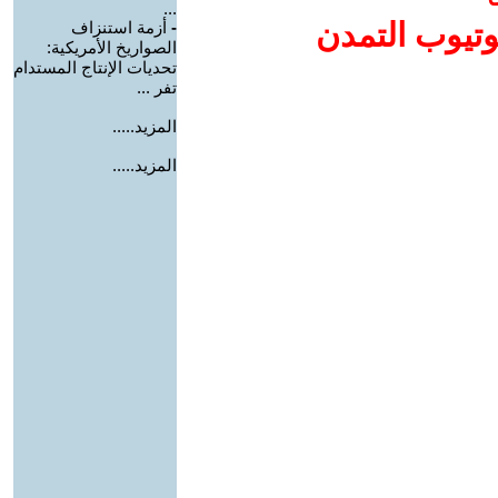
...
وتيوب التمدن
-
أزمة استنزاف
الصواريخ الأمريكية:
تحديات الإنتاج المستدام
تفر ...
المزيد.....
المزيد.....