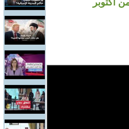
ن أكتوبر