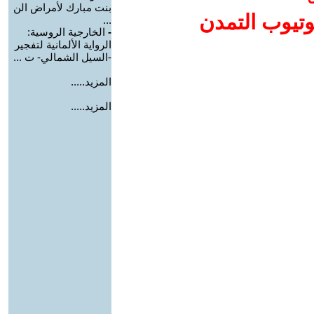
بنت مبارك لأمراض الن
وتيوب التمدن
...
-
الخارجية الروسية:
الرواية الألمانية لتفجير
-السيل الشمالي- ت ...
المزيد.....
المزيد.....