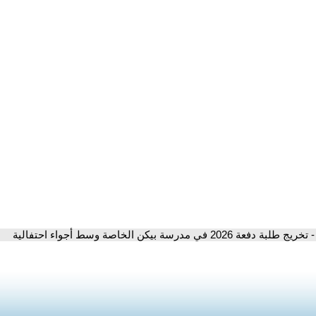
- تخريج طلبة دفعة 2026 في مدرسة بيكن الخاصة وسط أجواء احتفالية