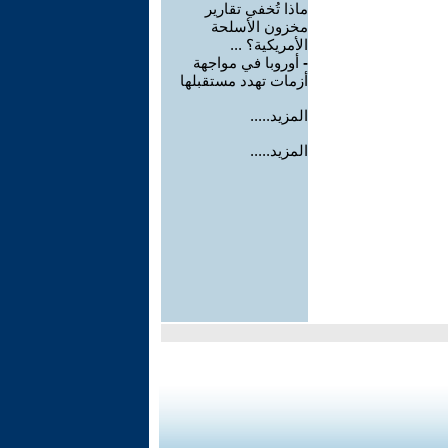
ماذا تُخفي تقارير
مخزون الأسلحة
الأمريكية؟ ...
-
أوروبا في مواجهة
أزمات تهدد مستقبلها
المزيد.....
المزيد.....