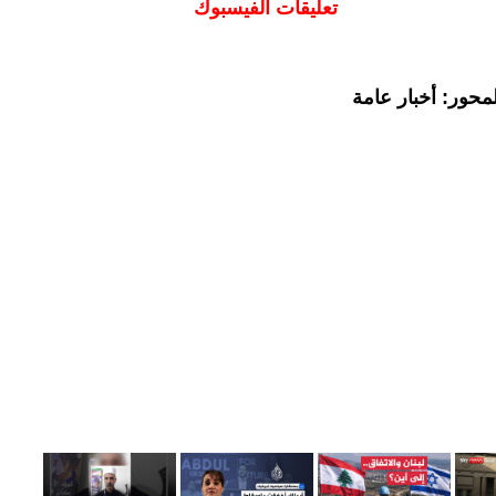
تعليقات الفيسبوك
محور: أخبار عامة