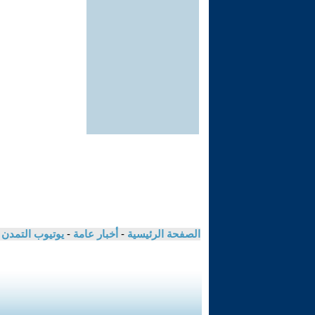
الصفحة الرئيسية
-
أخبار عامة
-
يوتيوب التمدن