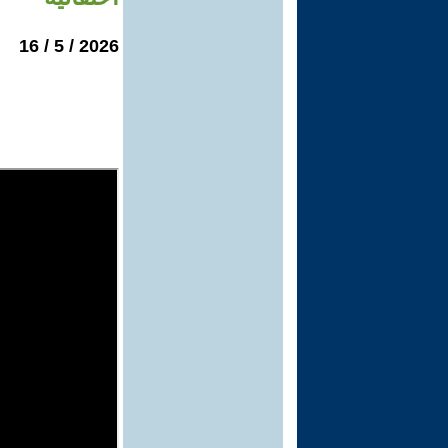
2026 / 5 / 16