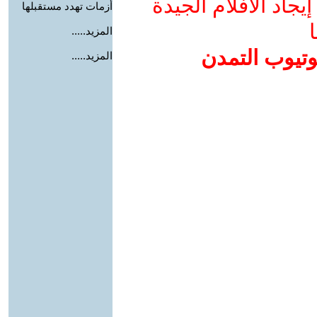
جاد الأفلام الجيدة
أزمات تهدد مستقبلها
ا
المزيد.....
وتيوب التمدن
المزيد.....