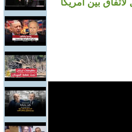
لاتفاق بين أمريكا