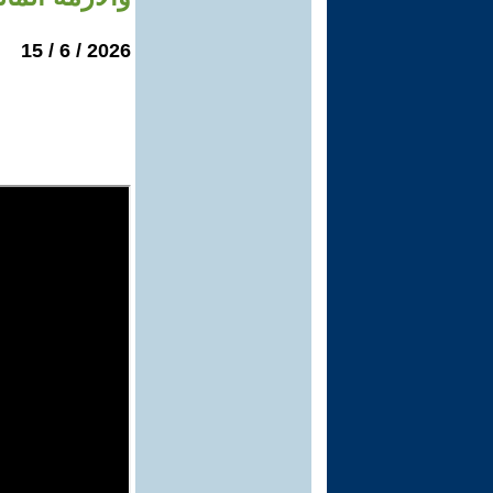
2026 / 6 / 15