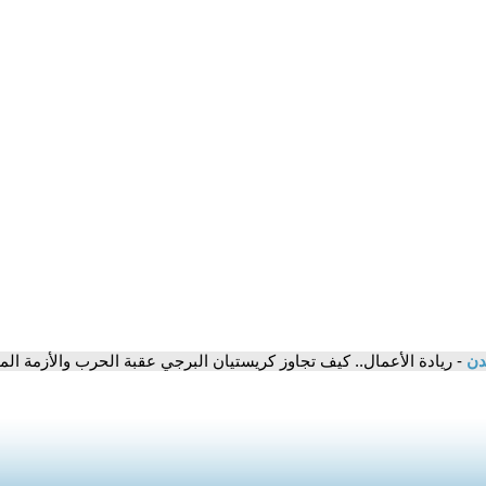
مدن
- ريادة الأعمال.. كيف تجاوز كريستيان البرجي عقبة الحرب والأزمة الما