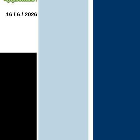
2026 / 6 / 16