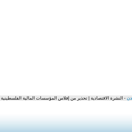
مدن
- النشرة الاقتصادية | تحذير من إفلاس المؤسسات المالية الفلسطينية