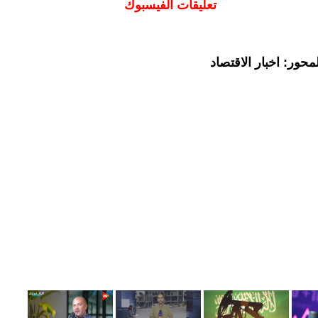
تعليقات الفيسبوك
حور: اخبار الاقتصاد