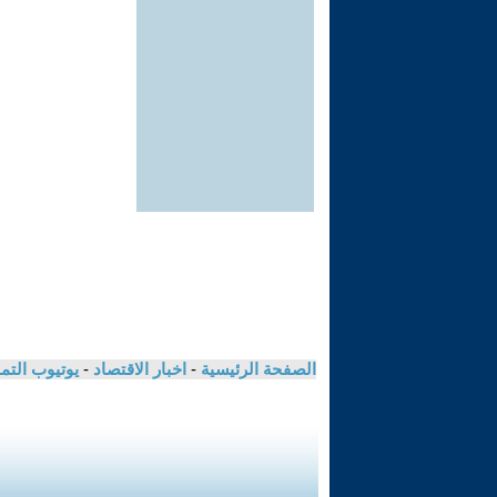
الصفحة الرئيسية
-
اخبار الاقتصاد
-
يوتيوب الت