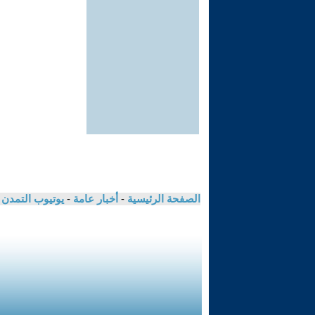
الصفحة الرئيسية
-
أخبار عامة
-
يوتيوب التمدن