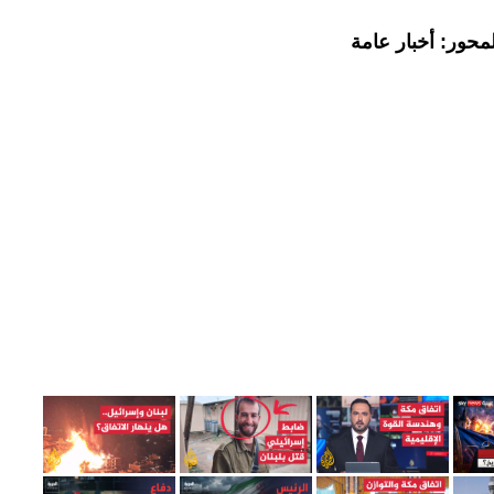
محور: أخبار عامة