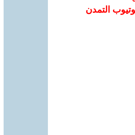
وتيوب التمدن