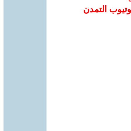
وتيوب التمدن