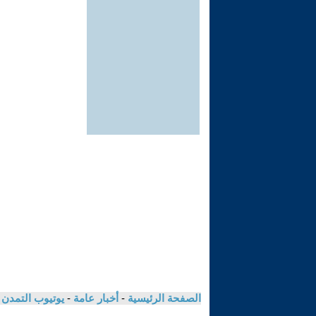
الصفحة الرئيسية
-
أخبار عامة
-
يوتيوب التمدن