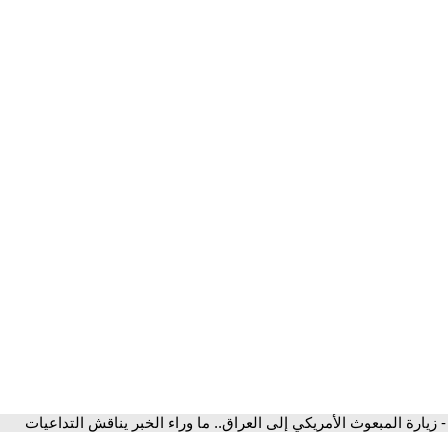
- زيارة المبعوث الأمريكي إلى العراق.. ما وراء الخبر يناقش التداعيات