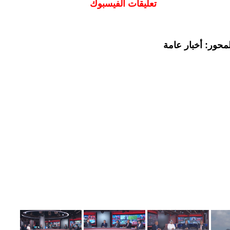
تعليقات الفيسبوك
محور: أخبار عامة