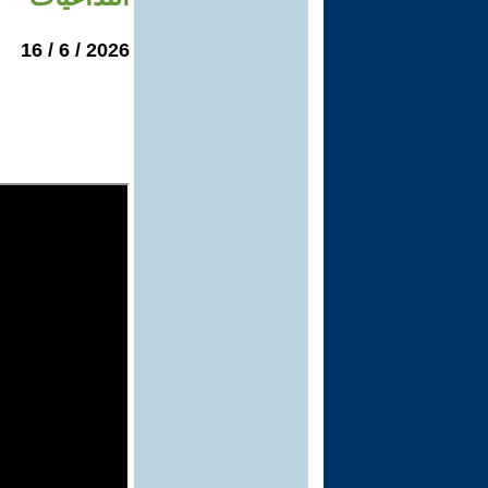
2026 / 6 / 16