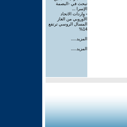
تبحث في -البصمة
الإسرا ...
-
واردات الاتحاد
الأوروبي من الغاز
المسال الروسي ترتفع
14%
المزيد.....
المزيد.....