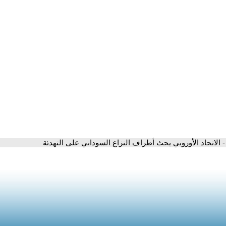
- الاتحاد الأوروبي يحث أطراف النزاع السوداني على التهدئة