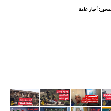
محور: أخبار عامة