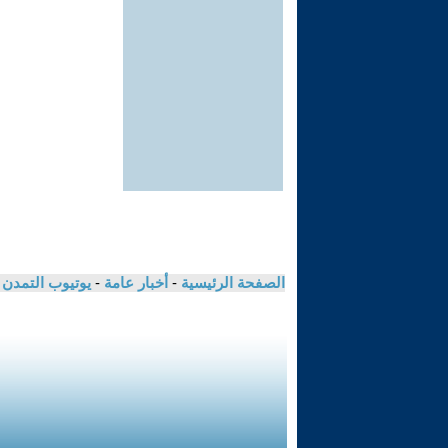
الصفحة الرئيسية
-
أخبار عامة
-
يوتيوب التمدن