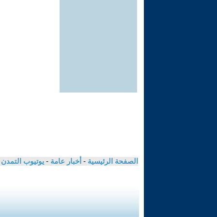
الصفحة الرئيسية
-
أخبار عامة
-
يوتيوب التمدن