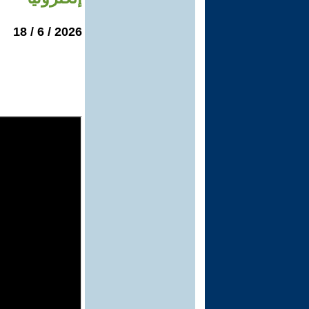
2026 / 6 / 18