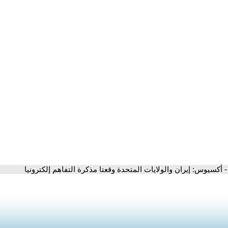
- أكسيوس: إيران والولايات المتحدة وقعتا مذكرة التفاهم إلكترونيا