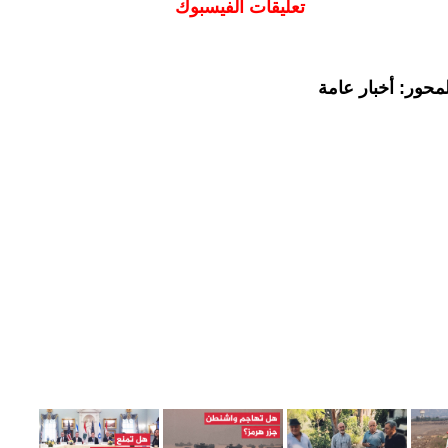
تعليقات الفيسبوك
محور: أخبار عامة