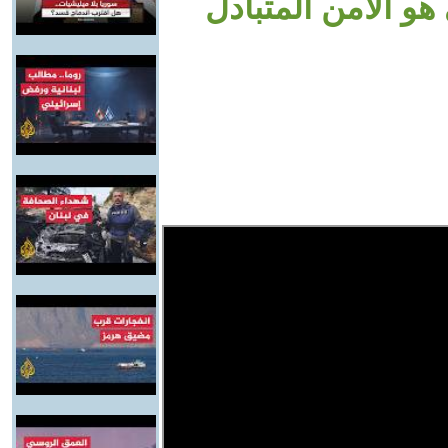
هو الأمن المتبادل