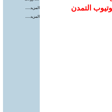
وتيوب التمدن
المزيد.....
المزيد.....