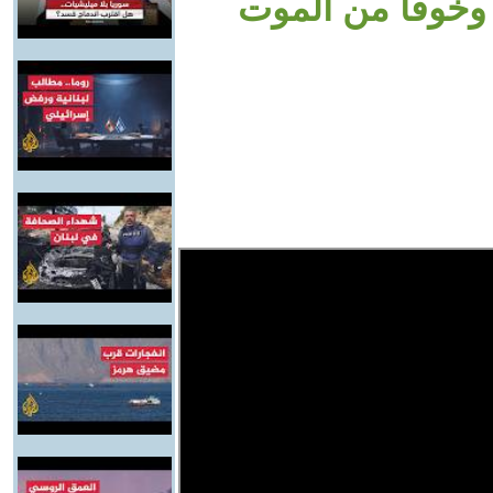
 وخوفًا من الموت