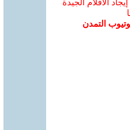
جاد الأفلام الجيدة
ا
وتيوب التمدن