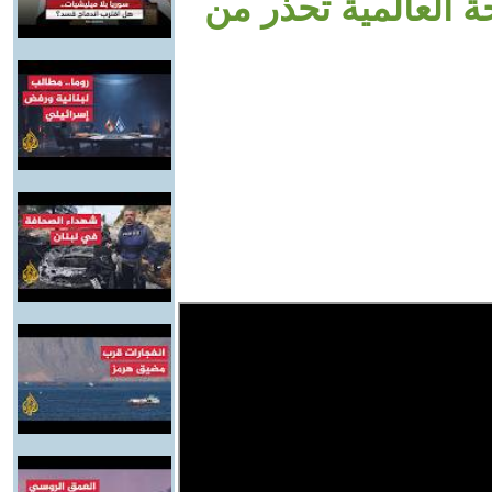
 العالمية تحذر من