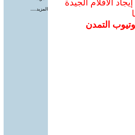
جاد الأفلام الجيدة
المزيد.....
ا
وتيوب التمدن