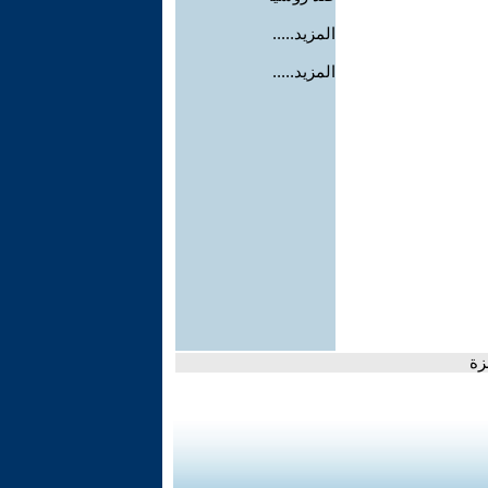
المزيد.....
المزيد.....
زة