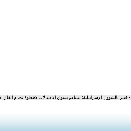
- خبير بالشؤون الإسرائيلية: نتنياهو يسوق الاغتيالات كخطوة تخدم اتفاق غ