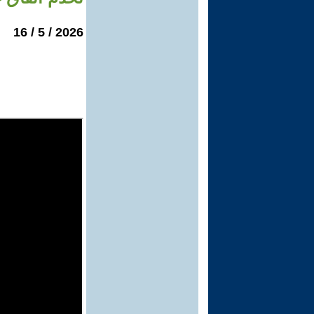
2026 / 5 / 16