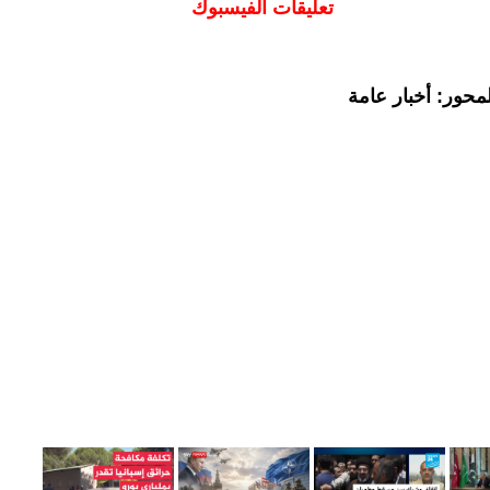
تعليقات الفيسبوك
محور: أخبار عامة