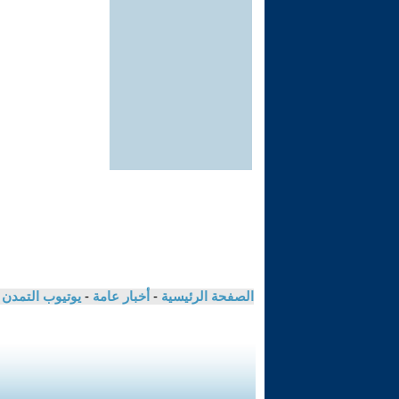
الصفحة الرئيسية
-
أخبار عامة
-
يوتيوب التمدن