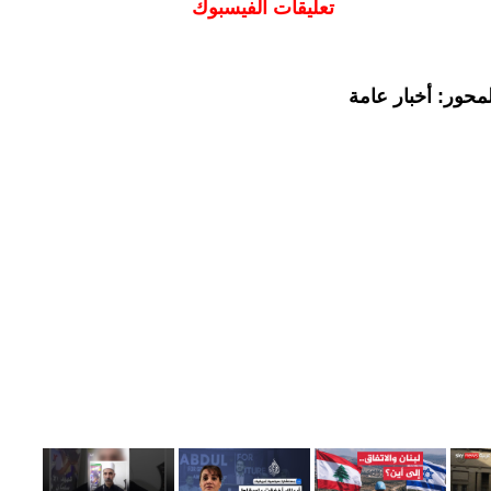
تعليقات الفيسبوك
محور: أخبار عامة