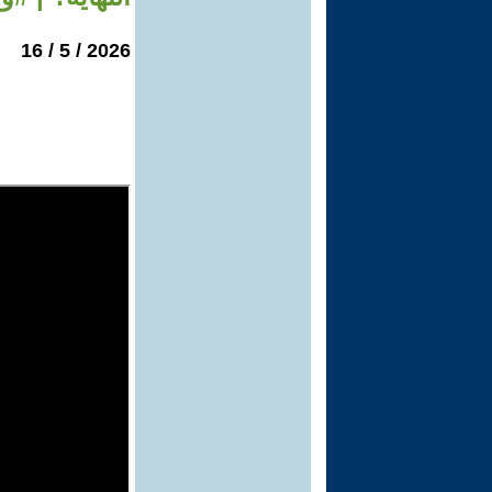
2026 / 5 / 16