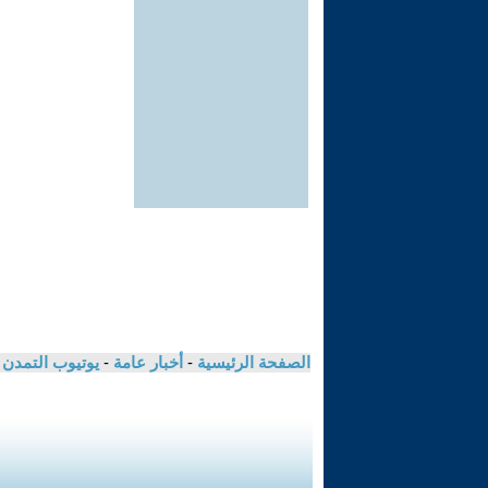
الصفحة الرئيسية
-
أخبار عامة
-
يوتيوب التمدن