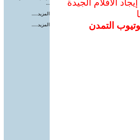
جاد الأفلام الجيدة
...
ا
المزيد.....
وتيوب التمدن
المزيد.....