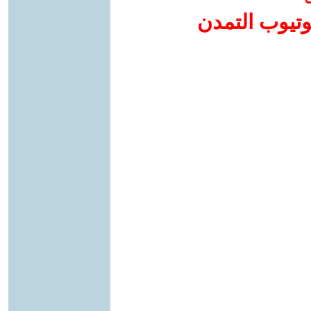
وتيوب التمدن