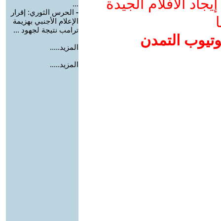
جاد الأفلام الجيدة
...
-
الحرس الثوري: إقرار
ا
الإعلام الأجنبي بهزيمة
ترامب نتيجة لجهود ...
وتيوب التمدن
المزيد.....
المزيد.....