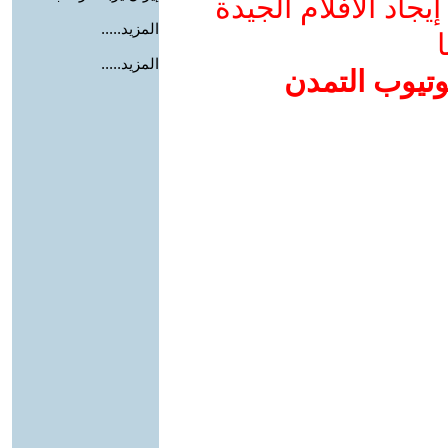
جاد الأفلام الجيدة
المزيد.....
ا
المزيد.....
وتيوب التمدن