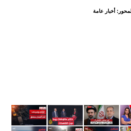
محور: أخبار عامة