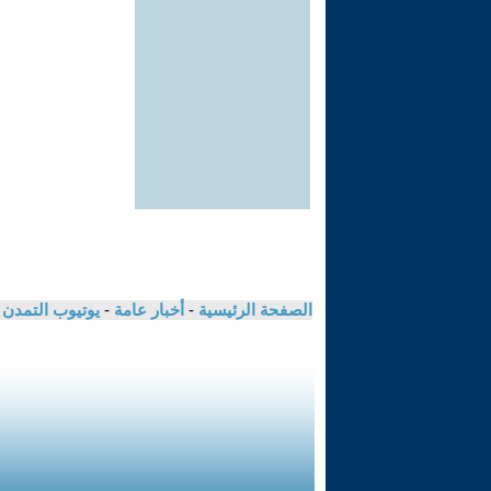
الصفحة الرئيسية
-
أخبار عامة
-
يوتيوب التمدن