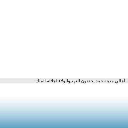
- أهالي مدينة حمد يجددون العهد والولاء لجلالة الملك