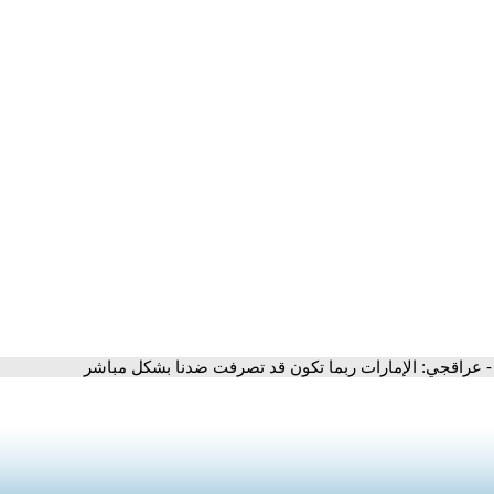
- عراقجي: الإمارات ربما تكون قد تصرفت ضدنا بشكل مباشر