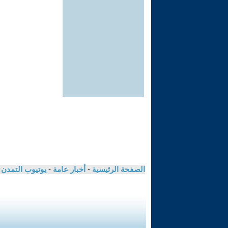
الصفحة الرئيسية
-
أخبار عامة
-
يوتيوب التمدن