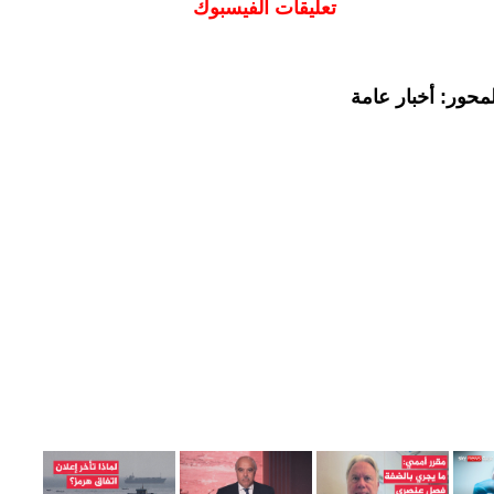
تعليقات الفيسبوك
محور: أخبار عامة