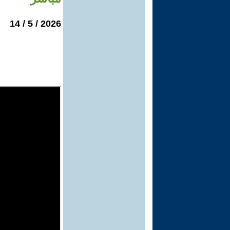
2026 / 5 / 14