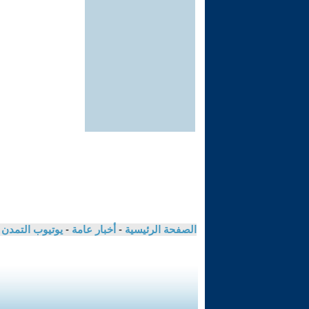
الصفحة الرئيسية
-
أخبار عامة
-
يوتيوب التمدن