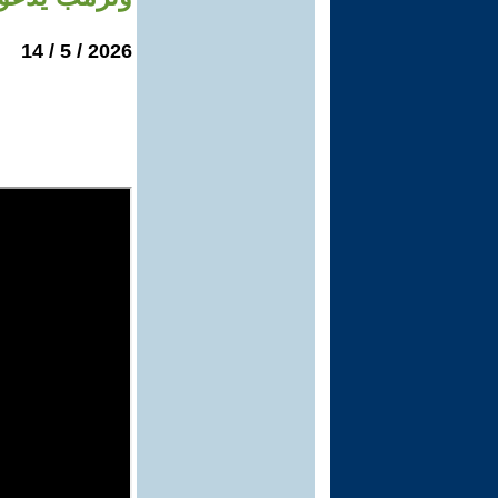
2026 / 5 / 14