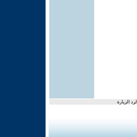
رد الزيارة