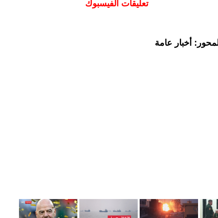
تعليقات الفيسبوك
محور: أخبار عامة