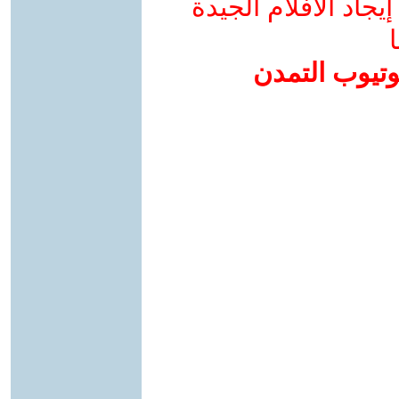
جاد الأفلام الجيدة
ا
وتيوب التمدن