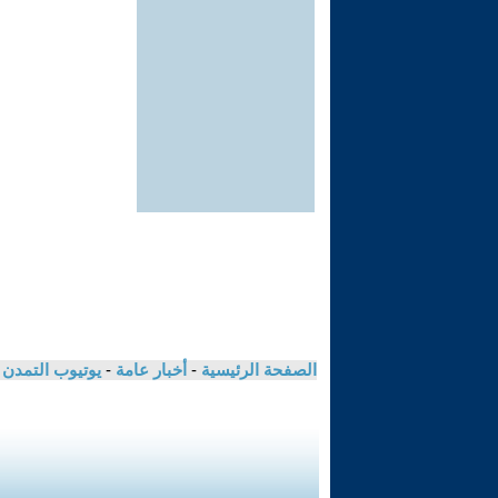
الصفحة الرئيسية
-
أخبار عامة
-
يوتيوب التمدن