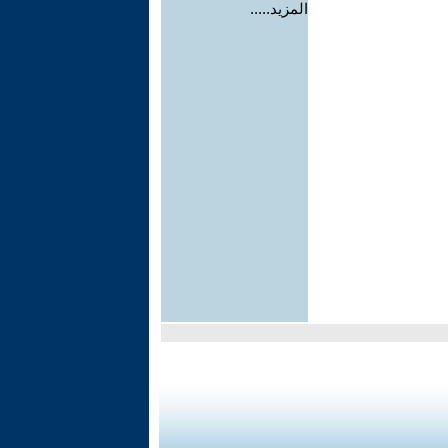
المزيد.....