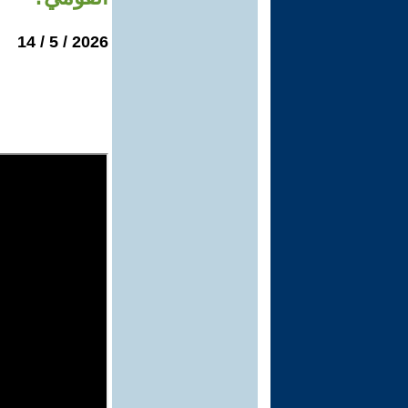
2026 / 5 / 14