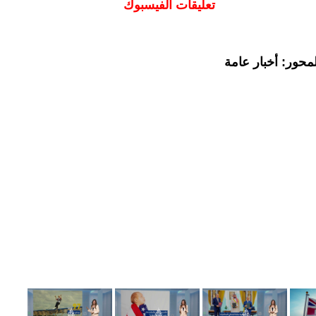
تعليقات الفيسبوك
محور: أخبار عامة