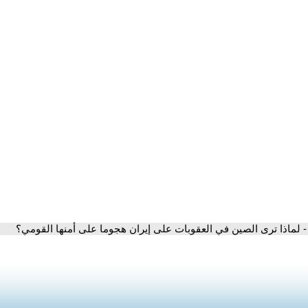
- لماذا ترى الصين في العقوبات على إيران هجوما على أمنها القومي؟