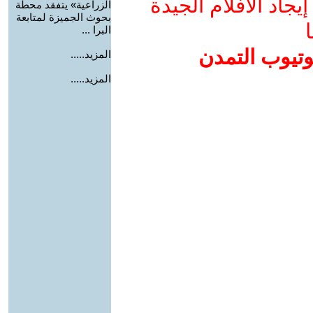
جاد الأفلام الجيدة
الزراعية» يتفقد محطة
بحوث الجميزة لمتابعة
ا
البرا ...
وتيوب التمدن
المزيد.....
المزيد.....