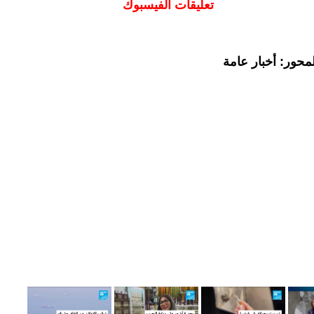
تعليقات الفيسبوك
محور: أخبار عامة