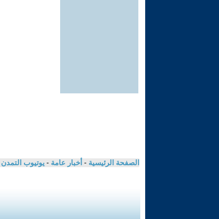
الصفحة الرئيسية
-
أخبار عامة
-
يوتيوب التمدن