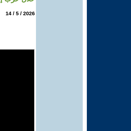
2026 / 5 / 14