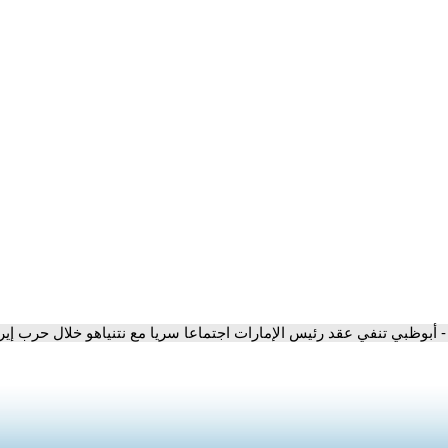
- أبوظبي تنفي عقد رئيس الإمارات اجتماعا سريا مع نتنياهو خلال حرب إيرا