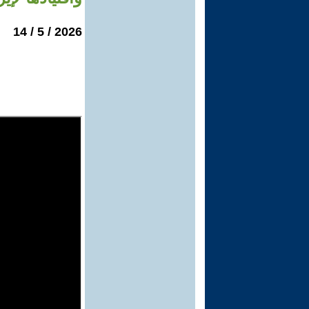
2026 / 5 / 14