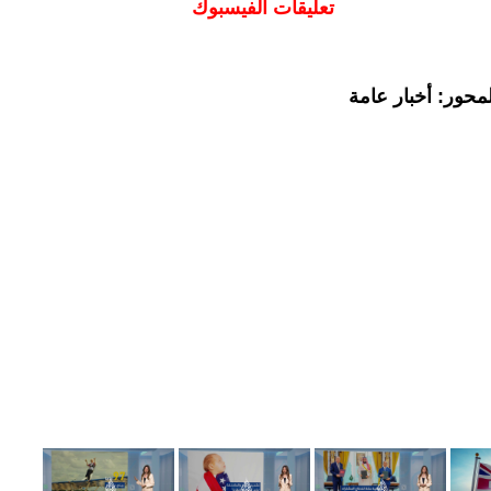
تعليقات الفيسبوك
محور: أخبار عامة