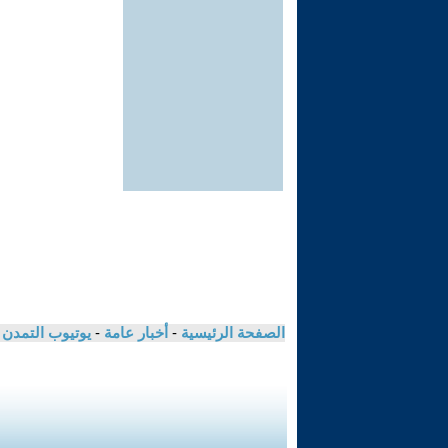
الصفحة الرئيسية
-
أخبار عامة
-
يوتيوب التمدن