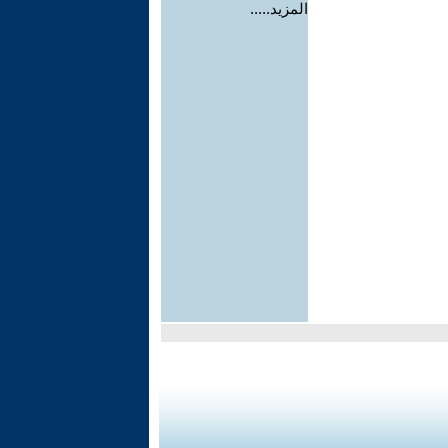
المزيد.....