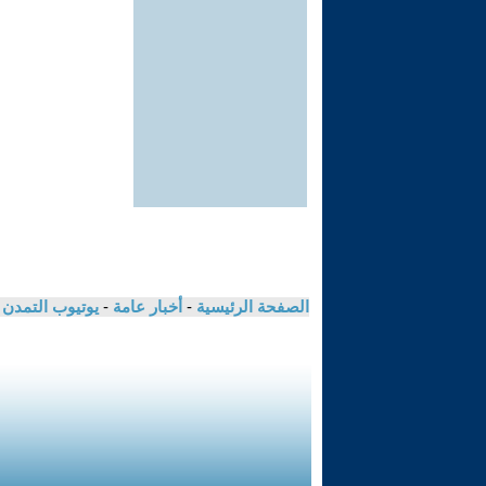
الصفحة الرئيسية
-
أخبار عامة
-
يوتيوب التمدن