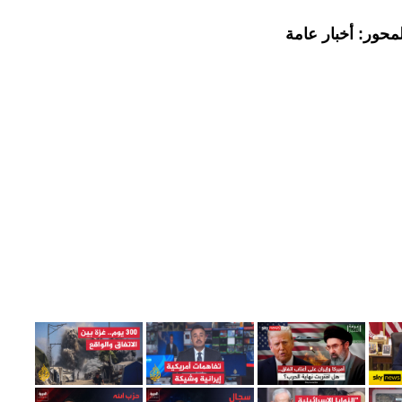
محور: أخبار عامة