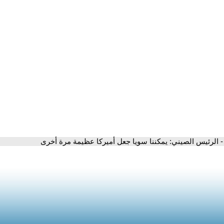
- الرئيس الصيني: يمكننا سويا جعل أميركا عظيمة مرة أخرى