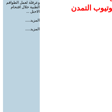
وعرقلة لعمل الطواقم
وتيوب التمدن
الطبية خلال اقتحام
الاحتل ...
المزيد.....
المزيد.....