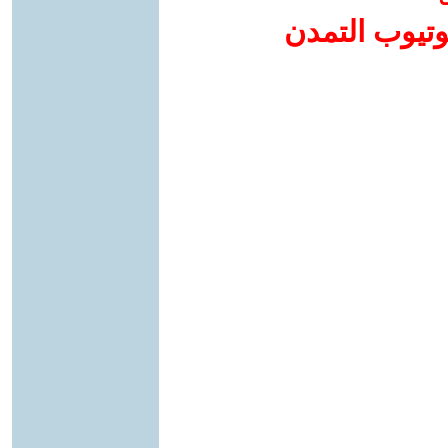
وتيوب التمدن