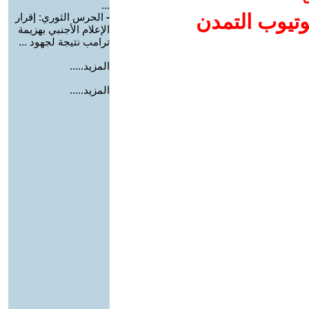
...
وتيوب التمدن
-
الحرس الثوري: إقرار
الإعلام الأجنبي بهزيمة
ترامب نتيجة لجهود ...
المزيد.....
المزيد.....