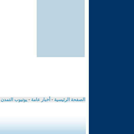
الصفحة الرئيسية
-
أخبار عامة
-
يوتيوب التمدن