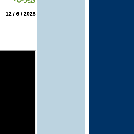
2026 / 6 / 12