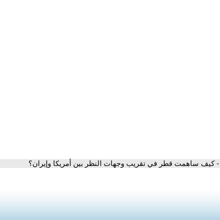
- كيف ساهمت قطر في تقريب وجهات النظر بين أمريكا وإيران؟