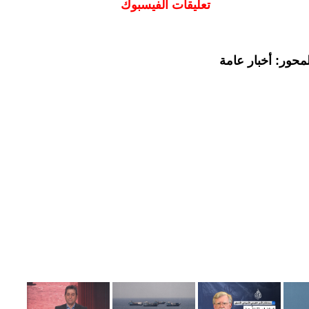
تعليقات الفيسبوك
محور: أخبار عامة