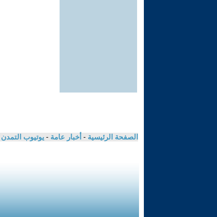
الصفحة الرئيسية
-
أخبار عامة
-
يوتيوب التمدن