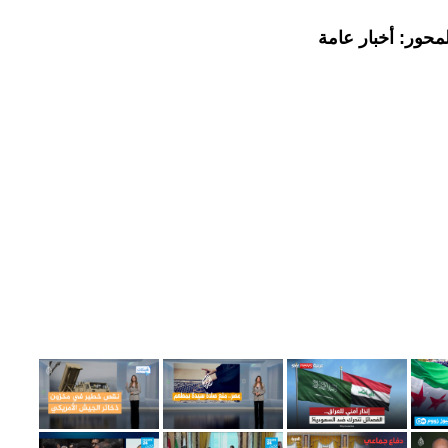
محور: أخبار عامة