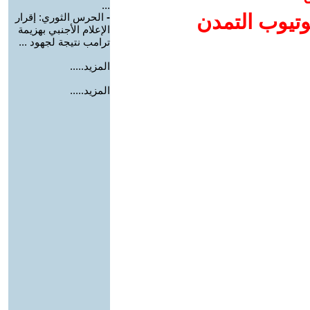
...
وتيوب التمدن
-
الحرس الثوري: إقرار
الإعلام الأجنبي بهزيمة
ترامب نتيجة لجهود ...
المزيد.....
المزيد.....