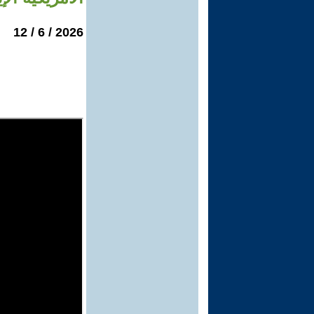
2026 / 6 / 12