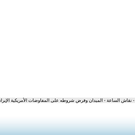
- نقاش الساعة - الميدان وفرض شروطه على المفاوضات الأمريكية الإيران