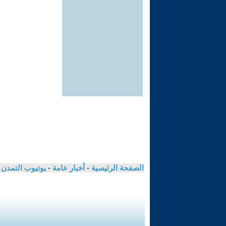
الصفحة الرئيسية
-
أخبار عامة
-
يوتيوب التمدن