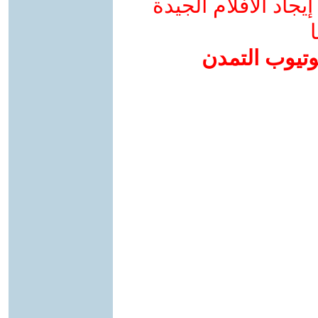
جاد الأفلام الجيدة
ا
وتيوب التمدن