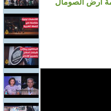
زمة أرض الصومال